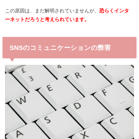
この原因は、まだ解明されていませんが、
恐らくインタ
ーネットだろうと考えられています。
SNSのコミュニケーションの弊害