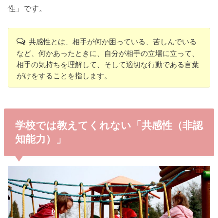
性」です。
共感性とは、相手が何か困っている、苦しんでいる
など、何かあったときに、自分が相手の立場に立って、
相手の気持ちを理解して、そして適切な行動である言葉
がけをすることを指します。
学校では教えてくれない「共感性（非認
知能力）」