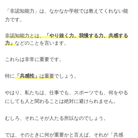
「非認知能力」は、なかなか学校では教えてくれない能
力です。
非認知能力とは、
「やり抜く力、我慢する力、共感する
力」
などのことを言います。
これらは非常に重要です。
特に
「共感性」
は重要
でしょう。
やはり、私たちは、仕事でも、スポーツでも、何をやる
にしても人と関わることは絶対に避けられません。
むしろ、それこそが人たる所以なのでしょう。
では、そのときに何が重要かと言えば、それが「共感