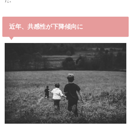
近年、共感性が下降傾向に