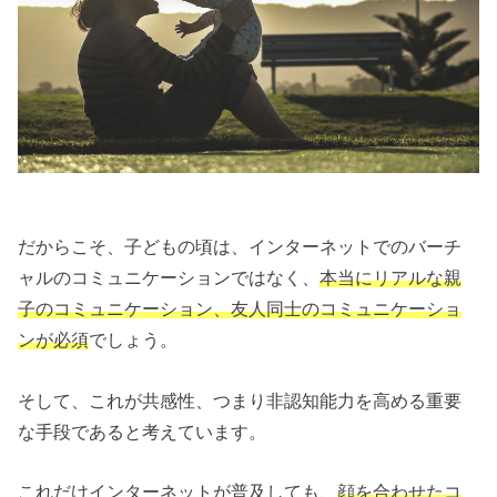
だからこそ、子どもの頃は、インターネットでのバーチ
ャルのコミュニケーションではなく、
本当にリアルな親
子のコミュニケーション、友人同士のコミュニケーショ
ンが必須
でしょう。
そして、これが共感性、つまり非認知能力を高める重要
な手段であると考えています。
これだけインターネットが普及しても、
顔を合わせたコ