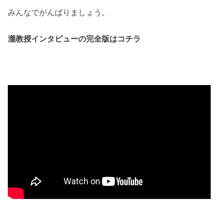
みんなでがんばりましょう。
瀧教授インタビューの完全版はコチラ