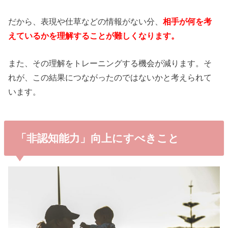
だから、表現や仕草などの情報がない分、
相手が何を考
えているかを理解することが難しくなります。
また、その理解をトレーニングする機会が減ります。そ
れが、この結果につながったのではないかと考えられて
います。
「非認知能力」向上にすべきこと