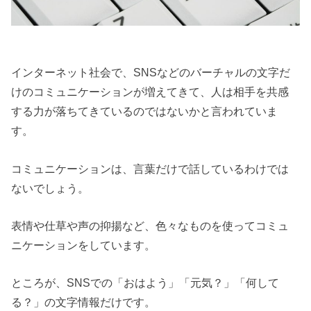
インターネット社会で、SNSなどのバーチャルの文字だ
けのコミュニケーションが増えてきて、人は相手を共感
する力が落ちてきているのではないかと言われていま
す。
コミュニケーションは、言葉だけで話しているわけでは
ないでしょう。
表情や仕草や声の抑揚など、色々なものを使ってコミュ
ニケーションをしています。
ところが、SNSでの「おはよう」「元気？」「何して
る？」の文字情報だけです。