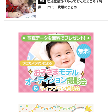
幼児教室コペルってどんなところ？特
徴・口コミ・費用のまとめ