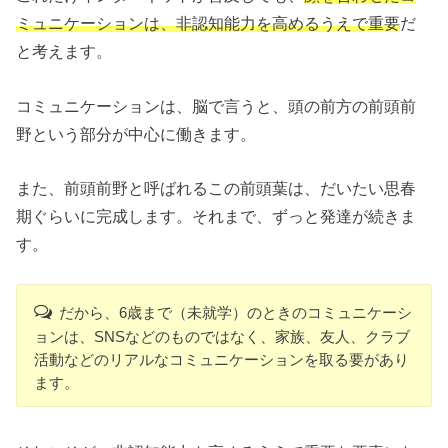
ミュニケーションは、非認知能力を高めるうえで重要
だ
と考えます。
コミュニケーションは、脳で言うと、頭の前方の前頭前
野という部分が中心に働きます。
また、前頭前野と呼ばれるこの前頭葉は、だいたい思春
期ぐらいに完成します。それまで、ずっと発達が続きま
す。
だから、6歳まで（未就学）のときのコミュニケーシ
ョンは、SNSなどのものではなく、家族、友人、クラブ
活動などのリアルなコミュニケーションを取る要があり
ます。