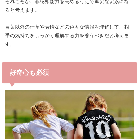
それこそが、非認知能力を高めるうえで重要な要素にな
ると考えます。
言葉以外の仕草や表情などの色々な情報を理解して、相
手の気持ちをしっかり理解する力を養うべきだと考えま
す。
好奇心も必須