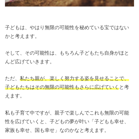
子どもは、やはり無限の可能性を秘めている宝ではない
かと考えます。
そして、その可能性は、もちろん子どもたち自身がほと
んど広げていきます。
ただ、
私たち親が、楽しく努力する姿を見せることで、
子どもたちはその無限の可能性もさらに広げていく
と考
えます。
私も子育て中ですが、親子で楽しんでこれも無限の可能
性を広げていくと、子どもの夢が叶い「子どもも幸せ、
家族も幸せ、国も幸せ」なのかなと考えます。