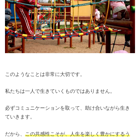
このようなことは非常に大切です。
私たちは一人で生きていくものではありません。
必ずコミュニケーションを取って、助け合いながら生き
ていきます。
だから、
この共感性こそが、人生を楽しく豊かにするう