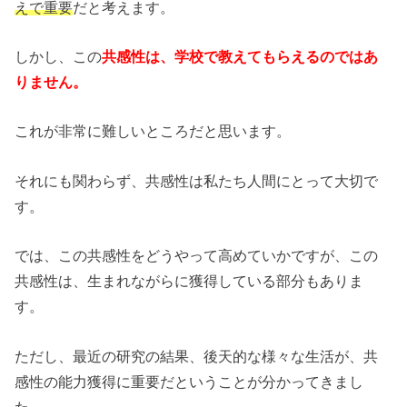
えで重要
だと考えます。
しかし、この
共感性は、学校で教えてもらえるのではあ
りません。
これが非常に難しいところだと思います。
それにも関わらず、共感性は私たち人間にとって大切で
す。
では、この共感性をどうやって高めていかですが、この
共感性は、生まれながらに獲得している部分もありま
す。
ただし、最近の研究の結果、後天的な様々な生活が、共
感性の能力獲得に重要だということが分かってきまし
た。