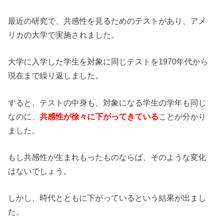
最近の研究で、共感性を見るためのテストがあり、アメ
リカの大学で実施されました。
大学に入学した学生を対象に同じテストを1970年代から
現在まで繰り返しました。
すると、テストの中身も、対象になる学生の学年も同じ
なのに、
共感性が徐々に下がってきている
ことが分かり
ました。
もし共感性が生まれもったものならば、そのような変化
はないでしょう。
しかし、時代とともに下がっているという結果が出まし
た。