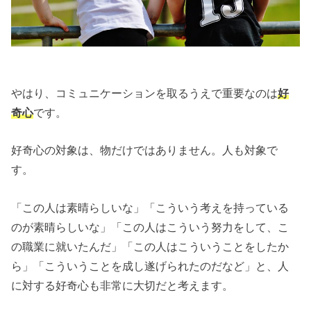
やはり、コミュニケーションを取るうえで重要なのは
好
奇心
です。
好奇心の対象は、物だけではありません。人も対象で
す。
「この人は素晴らしいな」「こういう考えを持っている
のが素晴らしいな」「この人はこういう努力をして、こ
の職業に就いたんだ」「この人はこういうことをしたか
ら」「こういうことを成し遂げられたのだなど」と、人
に対する好奇心も非常に大切だと考えます。