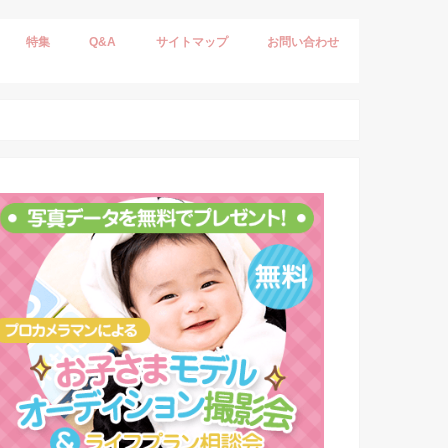
特集
Q&A
サイトマップ
お問い合わせ