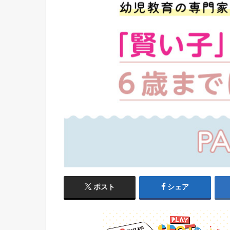
ポスト
シェア