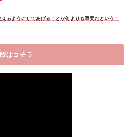
す
。
使えるようにしてあげることが何よりも重要だというこ
全版はコチラ