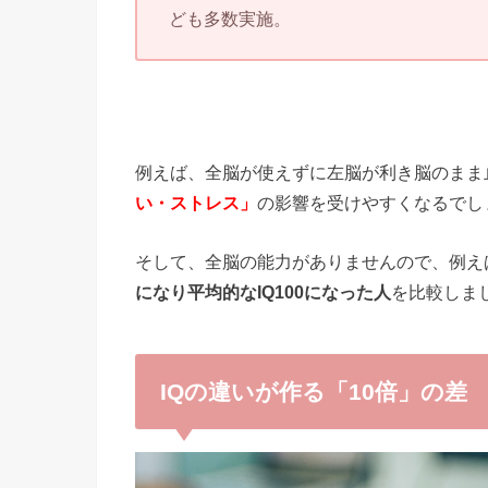
ども多数実施。
例えば、全脳が使えずに左脳が利き脳のまま
い・ストレス」
の影響を受けやすくなるでし
そして、全脳の能力がありませんので、例え
になり平均的なIQ100になった人
を比較しま
IQの違いが作る「10倍」の差