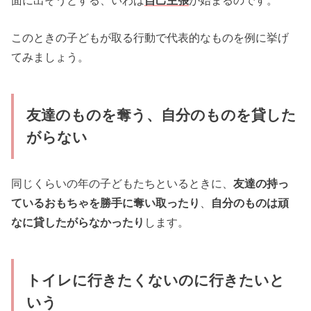
このときの子どもが取る行動で代表的なものを例に挙げ
てみましょう。
友達のものを奪う、自分のものを貸した
がらない
同じくらいの年の子どもたちといるときに、
友達の持っ
ているおもちゃを勝手に奪い取ったり
、
自分のものは頑
なに貸したがらなかったり
します。
トイレに行きたくないのに行きたいと
いう