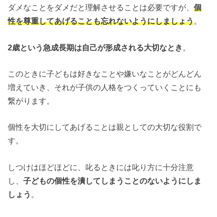
ダメなことをダメだと理解させることは必要ですが、
個
性を尊重してあげることも忘れないようにしましょう
。
2歳という急成長期は自己が形成される大切なとき
。
このときに子どもは好きなことや嫌いなことがどんどん
増えていき、それが子供の人格をつくっていくことにも
繋がります。
個性を大切にしてあげることは親としての大切な役割で
す。
しつけはほどほどに、叱るときには叱り方に十分注意
し、
子どもの個性を潰してしまうことのないようにしま
しょう
。