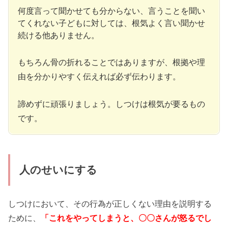
何度言って聞かせても分からない、言うことを聞い
てくれない子どもに対しては、根気よく言い聞かせ
続ける他ありません。
もちろん骨の折れることではありますが、根拠や理
由を分かりやすく伝えれば必ず伝わります。
諦めずに頑張りましょう。しつけは根気が要るもの
です。
人のせいにする
しつけにおいて、その行為が正しくない理由を説明する
ために、
「これをやってしまうと、〇〇さんが怒るでし