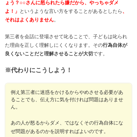
ょう？○○さんに怒られたら嫌だから、やっちゃダメ
よ！」
というような言い方をすることがあるとしたら
、
それはよくありません
。
第三者を会話に登場させて叱ることで、子どもは叱られ
た理由を正しく理解しにくくなります。その
行為自体が
良くないことだと理解させることが大切
です。
※代わりにこうしよう！
例え第三者に迷惑をかけるからやめさせる必要があ
ることでも、伝え方に気を付ければ問題はありませ
ん。
あの人が怒るからダメ、ではなくその行為自体にな
ぜ問題があるのかを説明すればよいのです。