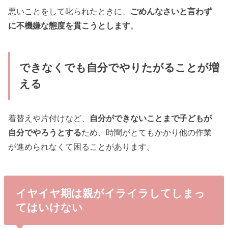
悪いことをして叱られたときに、
ごめんなさいと言わず
に不機嫌な態度を貫こうとします
。
できなくでも自分でやりたがることが増
える
着替えや片付けなど、
自分ができないことまで子どもが
自分でやろうとする
ため、時間がとてもかかり他の作業
が進められなくて困ることがあります。
イヤイヤ期は親がイライラしてしまっ
てはいけない