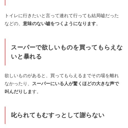
トイレに行きたいと言って連れて行っても結局嘘だった
などの、
意味のない嘘をつくようになります
。
スーパーで欲しいものを買ってもらえな
いと暴れる
欲しいものがあると、買ってもらえるまでその場を離れ
なかったり、
スーパーにいる人が驚くほどの大きな声で
叫んだりしま
す。
叱られてもむすっとして謝らない