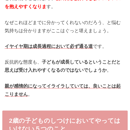
を抱えやすくなりま
す。
なぜこれほどまでに分かってくれないのだろう、と悩む
気持ちは分かりますがここはぐっと堪えましょう。
イヤイヤ期は成長過程において必ず通る道
です。
反抗的な態度も、
子どもが成長しているということだと
思えば受け入れやすくなるのではないでしょうか
。
親が感情的になってイライラしていては、良いことは起
こりません
。
2歳の子どものしつけにおいてやっては
いけない５つのこと