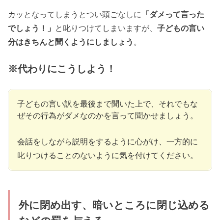
カッとなってしまうとつい頭ごなしに
「ダメって言った
でしょう！」
と叱りつけてしまいますが、
子どもの言い
分はきちんと聞くようにしましょう
。
※代わりにこうしよう！
子どもの言い訳を最後まで聞いた上で、それでもな
ぜその行為がダメなのかを言って聞かせましょう。
会話をしながら説明をするように心がけ、一方的に
叱りつけることのないように気を付けてください。
外に閉め出す、暗いところに閉じ込める