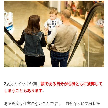
2歳児のイヤイヤ期、
親である自分が心身ともに疲弊して
しまうこともあります
。
ある程度は仕方のないことですし、自分なりに気分転換