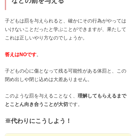
などの罰を与える
子どもは罰を与えられると、確かにその行為がやっては
いけないことだったと学ぶことができますが、果たして
これは正しいやり方なのでしょうか。
答えはNOです
。
子どもの心に傷となって残る可能性がある体罰と、この
閉め出しや閉じ込めは大差ありません。
このような罰を与えることなく、
理解してもらえるまで
とことん向き合うことが大切
です。
※代わりにこうしよう！