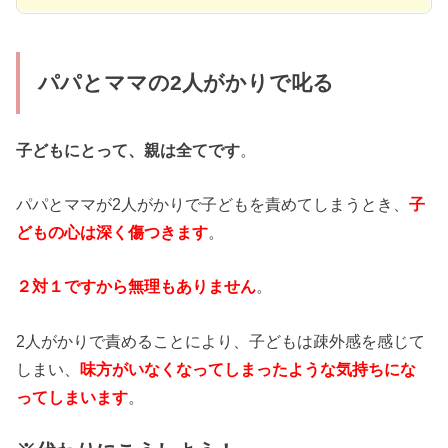
パパとママの2人がかりで叱る
子どもにとって、親は全てです
。
パパとママが2人がかりで子どもを責めてしまうとき、
子
どもの心は深く傷つきます
。
２対１ですから無理もありません
。
2人がかりで責めることにより、子どもは疎外感を感じて
しまい、
味方がいなくなってしまったような気持ちにな
ってしまいます
。