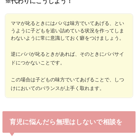
※代わりにこうしよう！
ママが叱るときにはパパは味方でいてあげる、とい
うように子どもを追い詰めている状況を作ってしま
わないように常に意識しておく癖をつけましょう。
逆にパパが叱るときがあれば、そのときにパパサイ
ドにつかないことです。
この場合は子どもの味方でいてあげることで、しつ
けにおいてのバランスが上手く取れます。
育児に悩んだら無理はしないで相談を