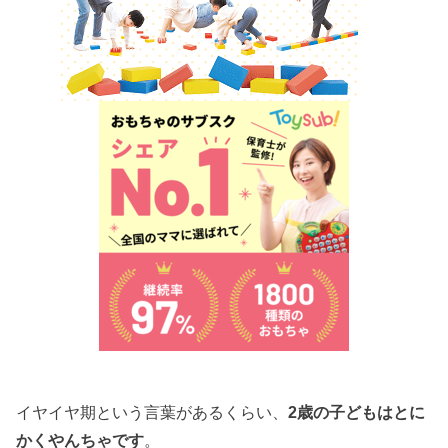
イヤイヤ期という言葉があるくらい、
2歳の子どもはとに
かくやんちゃです
。