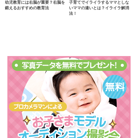
幼児教育には右脳が重要？右脳を
子育てでイライラするママとしな
鍛えるおすすめの教育法
いママの違いとは？イライラ解消
法！