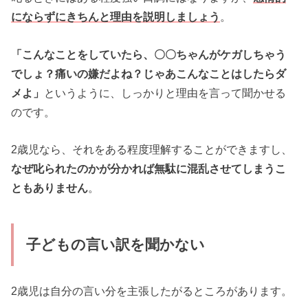
にならずにきちんと理由を説明しましょう
。
「こんなことをしていたら、〇〇ちゃんがケガしちゃう
でしょ？痛いの嫌だよね？じゃあこんなことはしたらダ
メよ」
というように、しっかりと理由を言って聞かせる
のです。
2歳児なら、それをある程度理解することができますし、
なぜ叱られたのかが分かれば無駄に混乱させてしまうこ
ともありません
。
子どもの言い訳を聞かない
2歳児は自分の言い分を主張したがるところがあります。