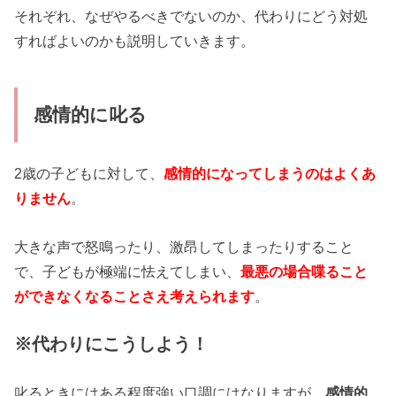
それぞれ、なぜやるべきでないのか、代わりにどう対処
すればよいのかも説明していきます。
感情的に叱る
2歳の子どもに対して、
感情的になってしまうのはよくあ
りません
。
大きな声で怒鳴ったり、激昂してしまったりすること
で、子どもが極端に怯えてしまい、
最悪の場合喋ること
ができなくなることさえ考えられます
。
※代わりにこうしよう！
叱るときにはある程度強い口調にはなりますが、
感情的