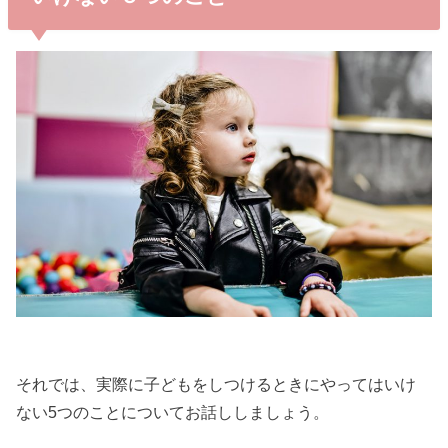
それでは、実際に子どもをしつけるときにやってはいけ
ない5つのことについてお話ししましょう。