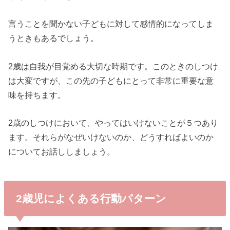
言うことを聞かない子どもに対して感情的になってしま
うときもあるでしょう。
2歳は自我が目覚める大切な時期です。このときのしつけ
は大変ですが、この先の子どもにとって非常に重要な意
味を持ちます。
2歳のしつけにおいて、やってはいけないことが５つあり
ます。それらがなぜいけないのか、どうすればよいのか
についてお話ししましょう。
2歳児によくある行動パターン