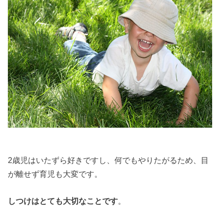
2歳児はいたずら好きですし、何でもやりたがるため、目
が離せず育児も大変です。
しつけはとても大切なことです
。