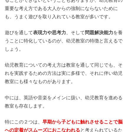
重要な考え方である大人からの強制にならないために
も、うまく遊びを取り入れている教室が多いです。
遊びを通して
表現力や思考力
、そして
問題解決能力
を養
うことに特化しているのが、幼児教室の特徴と言えるで
しょう。
幼児教育についての考え方は教室を通して同じでも、そ
れを実践するための方法は実に多様で、それに伴い幼児
教室にも様々なものがあります。
中には、英語や音楽をメインに扱い、幼児教育を進める
教室も存在します。
特にこの２つは、
早期から子どもに触れさせることで脳
への定着がスムーズにおこなわれる
と考えられているた