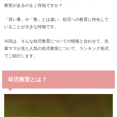
教室があるのをご存知ですか？
「習い事」や「塾」とは違い、幼児への教育に特化して
いることが大きな特徴です。
今回は、そんな幼児教育についての情報と合わせて、先
輩ママが見た人気の幼児教室について、ランキング形式
でご紹介します。
幼児教室とは？