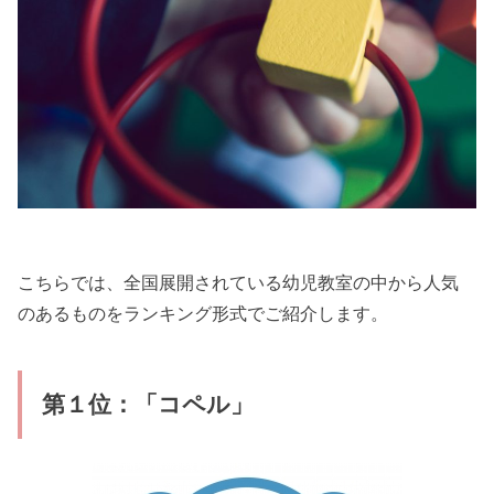
こちらでは、全国展開されている幼児教室の中から人気
のあるものをランキング形式でご紹介します。
第１位：「コペル」