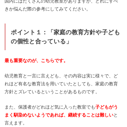
国内にはたくさんの幼児教室がありますが、どれにすべ
きか悩んだ際の参考にしてみてください。
ポイント１：「家庭の教育方針や子ども
の個性と合っている」
最も重要なのが、こちらです。
幼児教育と一言に言えども、その内容は実に様々で、ど
れほど有名な教育法を用いていたとしても、家庭の教育
方針とズレているということがあるものです。
また、保護者がどれほど気に入った教室でも
子どもがう
まく馴染めないようであれば、継続することは難しい
と
言えます。