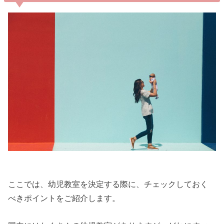
ここでは、幼児教室を決定する際に、チェックしておく
べきポイントをご紹介します。