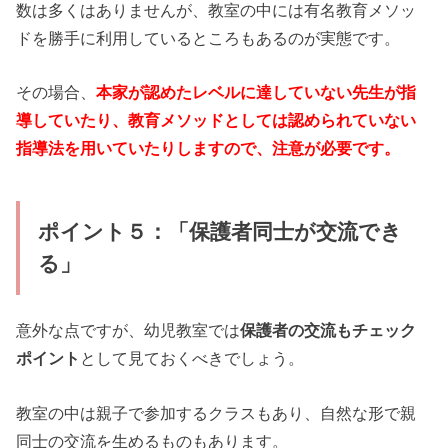
数は多くはありませんが、教室の中には有名教育メソッ
ドを勝手に利用しているところもあるのが実態です。
その場合、
本家が認めたレベルに達していない先生が指
導していたり、教育メソッドとしては認められていない
指導法を用いていたりしますので、注意が必要です。
ポイント５：「保護者同士が交流でき
る」
意外な点ですが、幼児教室では
保護者の交流もチェック
ポイント
として見ておくべきでしょう。
教室の中は親子で参加するクラスもあり、自然な形で親
同士の交流を生めるものもあります。