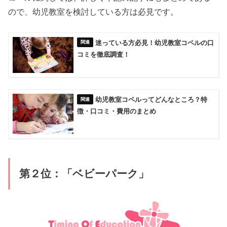
ので、幼児教室を検討している方は必見です。
迷っている方必見！幼児教室コペルの口
コミを徹底調査！
幼児教室コペルってどんなところ？特
徴・口コミ・費用のまとめ
第２位：「ベビーパーク」