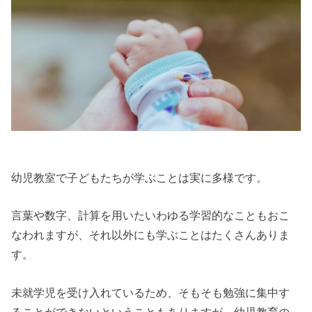
幼児教室で子どもたちが学ぶことは実に多様です。
言葉や数字、計算を用いたいわゆる学習的なこともおこ
なわれますが、それ以外にも学ぶことはたくさんありま
す。
未就学児を受け入れているため、そもそも勉強に集中す
ることができないということもありますが、幼児教育の