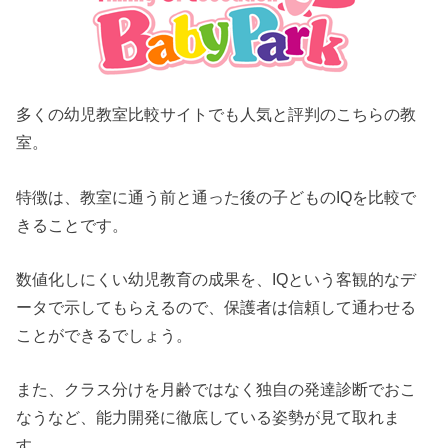
多くの幼児教室比較サイトでも人気と評判のこちらの教
室。
特徴は、教室に通う前と通った後の子どものIQを比較で
きることです。
数値化しにくい幼児教育の成果を、IQという客観的なデ
ータで示してもらえるので、保護者は信頼して通わせる
ことができるでしょう。
また、クラス分けを月齢ではなく独自の発達診断でおこ
なうなど、能力開発に徹底している姿勢が見て取れま
す。