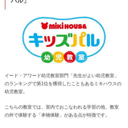
パル」
イード・アワード幼児教室部門「先生がよい幼児教室」
のランキングで第1位を獲得したこともあるミキハウスの
幼児教室。
こちらの教室では、室内でおこなわれる学習の他、教室
の外で体験する「本物体験」がある点が特徴です。