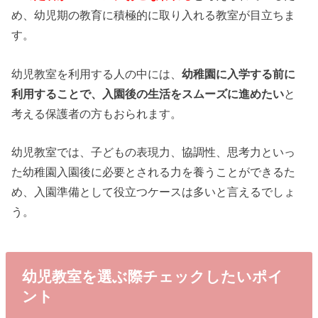
め、幼児期の教育に積極的に取り入れる教室が目立ちま
す。
幼児教室を利用する人の中には、
幼稚園に入学する前に
利用することで、入園後の生活をスムーズに進めたい
と
考える保護者の方もおられます。
幼児教室では、子どもの表現力、協調性、思考力といっ
た幼稚園入園後に必要とされる力を養うことができるた
め、入園準備として役立つケースは多いと言えるでしょ
う。
幼児教室を選ぶ際チェックしたいポイ
ント