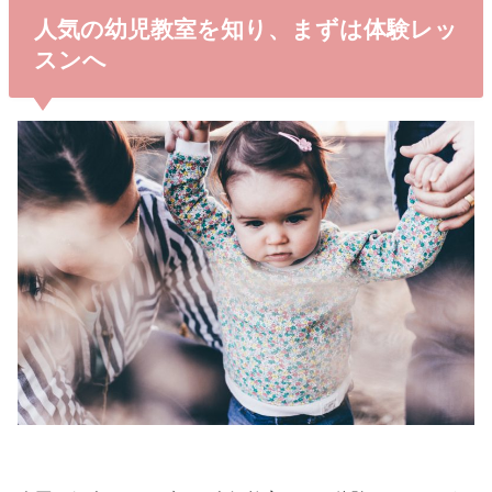
人気の幼児教室を知り、まずは体験レッ
スンへ