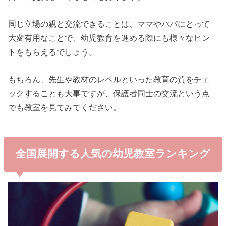
同じ立場の親と交流できることは、ママやパパにとって
大変有用なことで、幼児教育を進める際にも様々なヒン
トをもらえるでしょう。
もちろん、先生や教材のレベルといった教育の質をチェ
ックすることも大事ですが、保護者同士の交流という点
でも教室を見てみてください。
全国展開する人気の幼児教室ランキング