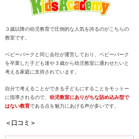
３歳以降の幼児教育で圧倒的な人気を誇るのがこちらの
教室です。
ベビーパークと同じ会社が運営しており、ベビーパーク
を卒業した子ども達や３歳から幼児教室に通わせたいと
考える家庭に支持されています。
自分で考えることができる子どもにすることをモットー
に指導されるので、
幼児教室にありがちな詰め込み型で
はない教育
である点を魅力にあげる声が多いです。
＜口コミ＞