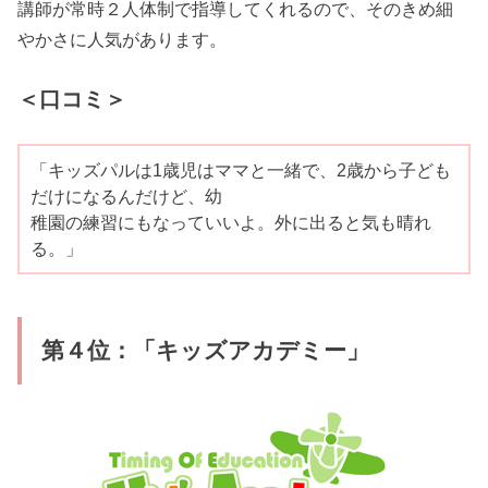
講師が常時２人体制で指導してくれるので、そのきめ細
やかさに人気があります。
＜口コミ＞
「キッズパルは1歳児はママと一緒で、2歳から子ども
だけになるんだけど、幼
稚園の練習にもなっていいよ。外に出ると気も晴れ
る。」
第４位：「キッズアカデミー」