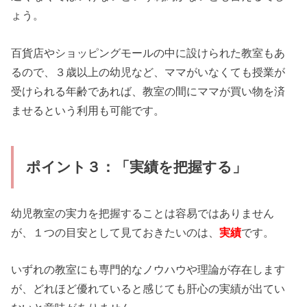
ょう。
百貨店やショッピングモールの中に設けられた教室もあ
るので、３歳以上の幼児など、ママがいなくても授業が
受けられる年齢であれば、教室の間にママが買い物を済
ませるという利用も可能です。
ポイント３：「実績を把握する」
幼児教室の実力を把握することは容易ではありません
が、１つの目安として見ておきたいのは、
実績
です。
いずれの教室にも専門的なノウハウや理論が存在します
が、どれほど優れていると感じても肝心の実績が出てい