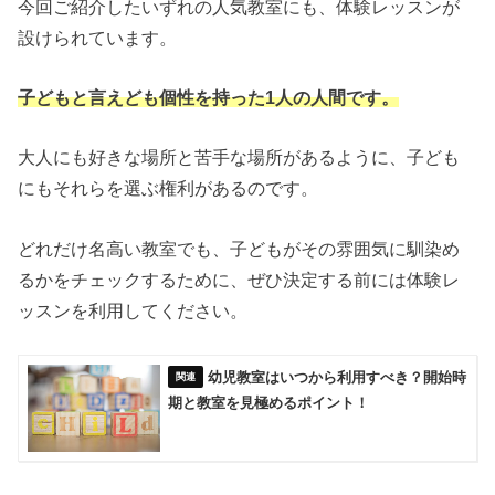
今回ご紹介したいずれの人気教室にも、体験レッスンが
設けられています。
子どもと言えども個性を持った1人の人間です。
大人にも好きな場所と苦手な場所があるように、子ども
にもそれらを選ぶ権利があるのです。
どれだけ名高い教室でも、子どもがその雰囲気に馴染め
るかをチェックするために、ぜひ決定する前には体験レ
ッスンを利用してください。
幼児教室はいつから利用すべき？開始時
期と教室を見極めるポイント！