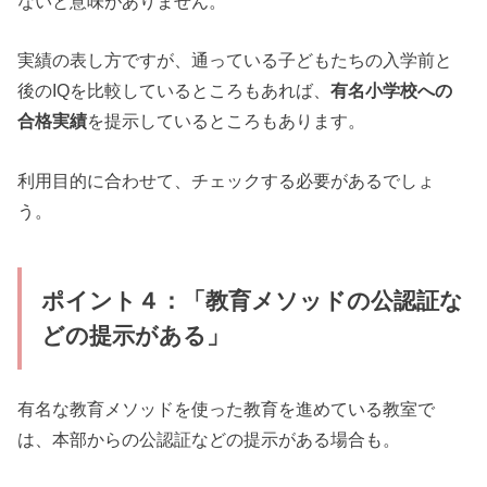
ないと意味がありません。
実績の表し方ですが、通っている子どもたちの入学前と
後のIQを比較しているところもあれば、
有名小学校への
合格実績
を提示しているところもあります。
利用目的に合わせて、チェックする必要があるでしょ
う。
ポイント４：「教育メソッドの公認証な
どの提示がある」
有名な教育メソッドを使った教育を進めている教室で
は、本部からの公認証などの提示がある場合も。