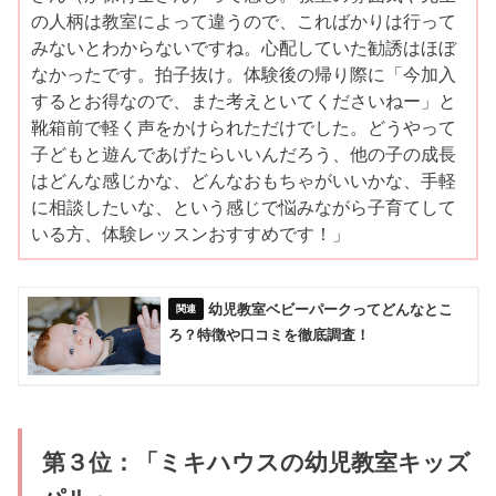
の人柄は教室によって違うので、こればかりは行って
みないとわからないですね。心配していた勧誘はほぼ
なかったです。拍子抜け。体験後の帰り際に「今加入
するとお得なので、また考えといてくださいねー」と
靴箱前で軽く声をかけられただけでした。どうやって
子どもと遊んであげたらいいんだろう、他の子の成長
はどんな感じかな、どんなおもちゃがいいかな、手軽
に相談したいな、という感じで悩みながら子育てして
いる方、体験レッスンおすすめです！」
幼児教室ベビーパークってどんなとこ
ろ？特徴や口コミを徹底調査！
第３位：「ミキハウスの幼児教室キッズ