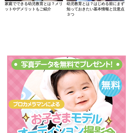
家庭でできる幼児教育とは？メリ
幼児教育とは？はじめる前にまず
ットやデメリットもご紹介
知っておきたい基本情報と注意点
３つ