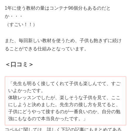
1年に使う教材の量はコンテナ96個分もあるのだと
か・・・
（すごい！！）
また、毎回新しい教材を使うため、子供も飽きずに続け
ることができる仕組みとなっています。
＜口コミ＞
「先生も明るく接してくれて子供も楽しんでて、すご
いよかったです。
体験レッスンでしたが、楽しそうな子供を見て、ここ
にしようと決めました。先生方の接し方を見てると、
子供にどうやって接するのが一番良いのか、自分の勉
強にもなるので本当良かったです。」
コペルに関しては、詳しく下記の記事にもまとめてある