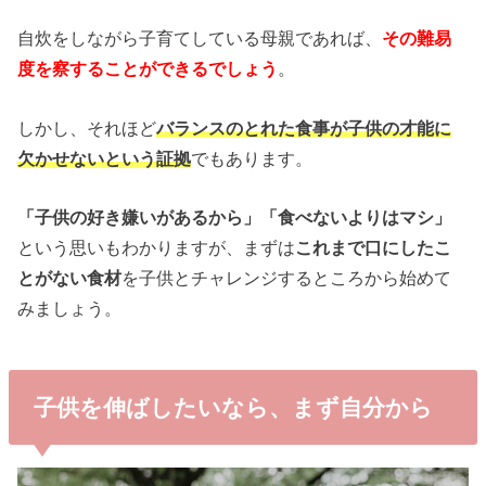
自炊をしながら子育てしている母親であれば、
その難易
度を察することができるでしょう
。
しかし、それほど
バランスのとれた食事が子供の才能に
欠かせないという証拠
でもあります。
「子供の好き嫌いがあるから」「食べないよりはマシ」
という思いもわかりますが、まずは
これまで口にしたこ
とがない食材
を子供とチャレンジするところから始めて
みましょう。
子供を伸ばしたいなら、まず自分から