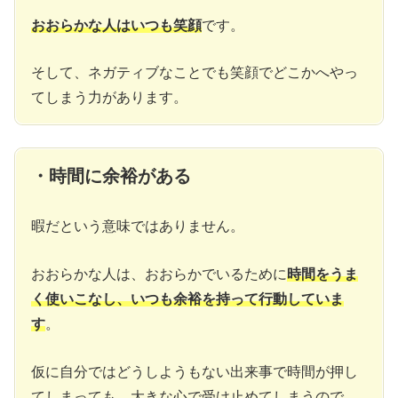
おおらかな人はいつも笑顔
です。
そして、ネガティブなことでも笑顔でどこかへやっ
てしまう力があります。
・時間に余裕がある
暇だという意味ではありません。
おおらかな人は、おおらかでいるために
時間をうま
く使いこなし、いつも余裕を持って行動していま
す
。
仮に自分ではどうしようもない出来事で時間が押し
てしまっても、大きな心で受け止めてしまうので