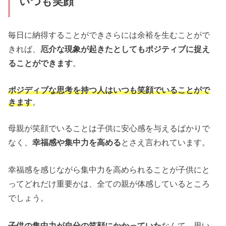
いつも笑顔
毎日に納得することができさらには余裕を生むことがで
きれば、
厄介な現象が起きたとしてもポジティブに捉え
ることができます
。
ポジディブな思考を持つ人はいつも笑顔でいることがで
きます
。
母親が笑顔でいることは子供に安心感を与えるばかりで
なく、
幸福感や集中力を高める
とさえ言われています。
幸福感を感じながら集中力を高められることが子供にと
ってどれだけ重要かは、全ての親が体感しているところ
でしょう。
子供の集中力が自分の笑顔にかかっていた
なんて、思い