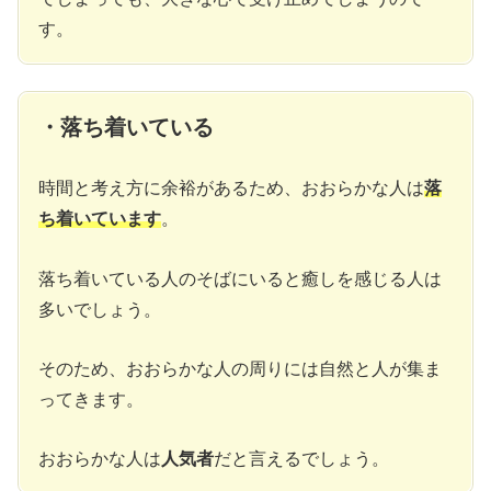
す。
・落ち着いている
時間と考え方に余裕があるため、おおらかな人は
落
ち着いています
。
落ち着いている人のそばにいると癒しを感じる人は
多いでしょう。
そのため、おおらかな人の周りには自然と人が集ま
ってきます。
おおらかな人は
人気者
だと言えるでしょう。