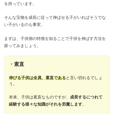
を持っています。
そんな宝物を成長に従って伸ばせる子がいればそうでな
い子がいるのも事実。
まずは、子供側の特徴を知ることで子供を伸ばす方法を
探ってみましょう。
・素直
伸びる子供は全員、素直である
と言い切れるでしょ
う。
本来、子供は素直なものですが、
成長するにつれて
経験する様々な知識がそれを邪魔します
。