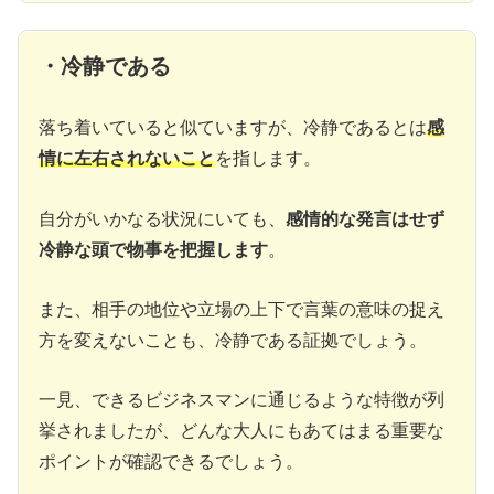
・冷静である
落ち着いていると似ていますが、冷静であるとは
感
情に左右されないこと
を指します。
自分がいかなる状況にいても、
感情的な発言はせず
冷静な頭で物事を把握します
。
また、相手の地位や立場の上下で言葉の意味の捉え
方を変えないことも、冷静である証拠でしょう。
一見、できるビジネスマンに通じるような特徴が列
挙されましたが、どんな大人にもあてはまる重要な
ポイントが確認できるでしょう。