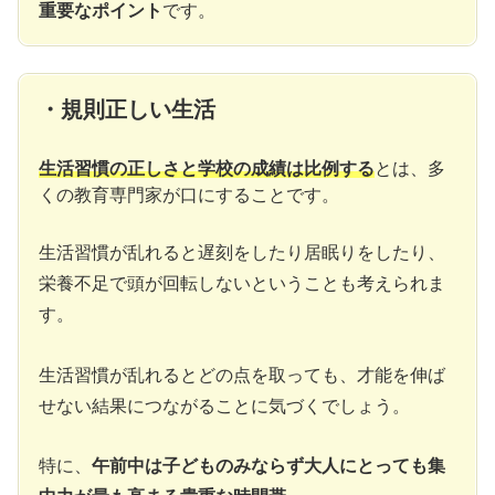
重要なポイント
です。
・規則正しい生活
生活習慣の正しさと学校の成績は比例する
とは、多
くの教育専門家が口にすることです。
生活習慣が乱れると遅刻をしたり居眠りをしたり、
栄養不足で頭が回転しないということも考えられま
す。
生活習慣が乱れるとどの点を取っても、才能を伸ば
せない結果につながることに気づくでしょう。
特に、
午前中は子どものみならず大人にとっても集