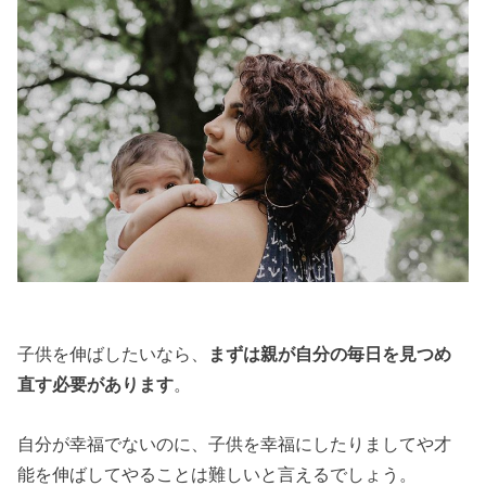
子供を伸ばしたいなら、
まずは親が自分の毎日を見つめ
直す必要があります
。
自分が幸福でないのに、子供を幸福にしたりましてや才
能を伸ばしてやることは難しいと言えるでしょう。