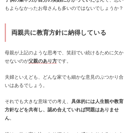
もよらなかったお母さんも多いのではないでしょうか？
両親共に教育方針に納得している
母親が上記のような思考で、笑顔でい続けるために欠か
せないのが
父親のあり方
です。
夫婦といえども、どんな家でも細かな意見のぶつかり合
いはあるでしょう。
それでも大きな意味での考え、
具体的には人生観や教育
方針などを共有し、認め合えていれば問題はありませ
ん
。