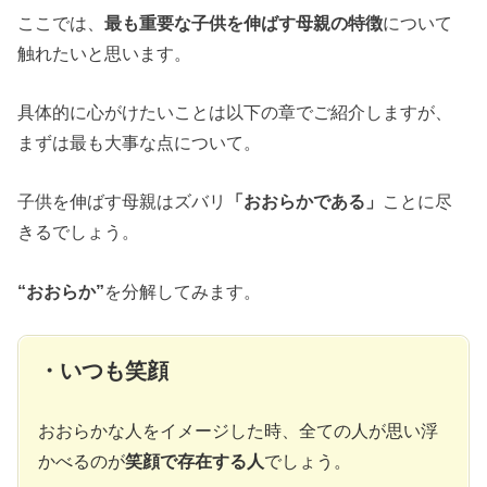
ここでは、
最も重要な子供を伸ばす母親の特徴
について
触れたいと思います。
具体的に心がけたいことは以下の章でご紹介しますが、
まずは最も大事な点について。
子供を伸ばす母親はズバリ
「おおらかである」
ことに尽
きるでしょう。
“おおらか”
を分解してみます。
・いつも笑顔
おおらかな人をイメージした時、全ての人が思い浮
かべるのが
笑顔で存在する人
でしょう。