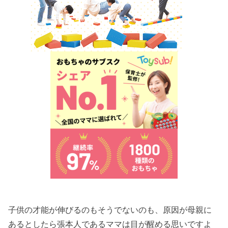
子供の才能が伸びるのもそうでないのも、原因が母親に
あるとしたら張本人であるママは目が醒める思いですよ