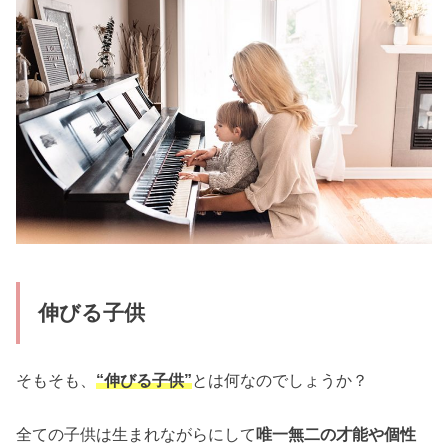
伸びる子供
そもそも、
“伸びる子供”
とは何なのでしょうか？
全ての子供は生まれながらにして
唯一無二の才能や個性