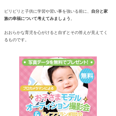
ピリピリと子供に学習や習い事を強いる前に、
自分と家
族の幸福について考えてみましょう
。
おおらかな育児を心がけると自ずとその答えが見えてく
るものです。