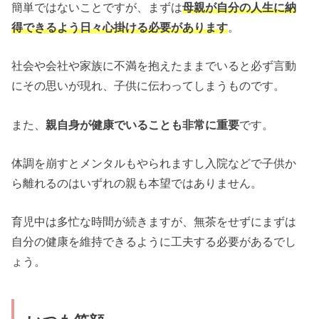
簡単ではないことですが、まずは
母親が自分の人生に納
得できるよう日々心掛ける必要があります
。
社会や会社や家族に不満を抱えたままでいると必ず言動
にその思いが現れ、子供に伝わってしまうものです。
また、
親自身が健康でいることも非常に重要
です。
体調を崩すとメンタルもやられますし入院などで子供か
ら離れるのはいずれの親も本望ではありません。
育児中は多忙な時間が続きますが、無茶をせずにまずは
自分の健康を維持できるように工夫する必要があるでし
ょう。