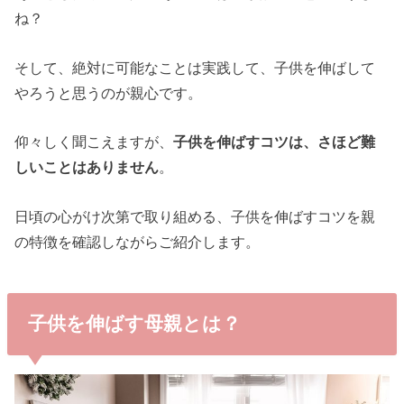
ね？
そして、絶対に可能なことは実践して、子供を伸ばして
やろうと思うのが親心です。
仰々しく聞こえますが、
子供を伸ばすコツは、さほど難
しいことはありません
。
日頃の心がけ次第で取り組める、子供を伸ばすコツを親
の特徴を確認しながらご紹介します。
子供を伸ばす母親とは？