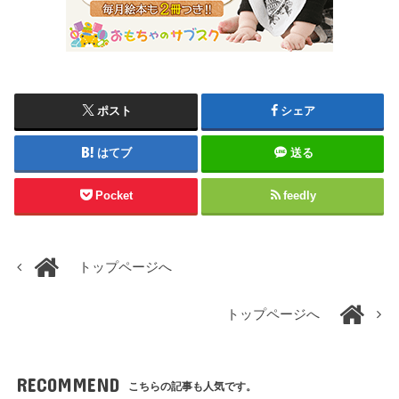
ポスト
シェア
はてブ
送る
Pocket
feedly
トップページへ
トップページへ
RECOMMEND
こちらの記事も人気です。