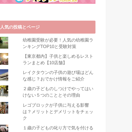
人気の投稿とページ
幼稚園受験が必要！人気の幼稚園ラ
ンキングTOP10と受験対策
【東京都内】子供と楽しめるレスト
ランまとめ【10店舗】
レイクタウンの子供の遊び場はどん
な感じ？おでかけ情報をご紹介
２歳の子どものしつけでやってはい
けない５つのこととその理由
レゴブロックが子供に与える影響
は？メリットとデメリットをチェッ
ク
１歳の子どもの叱り方で気を付ける