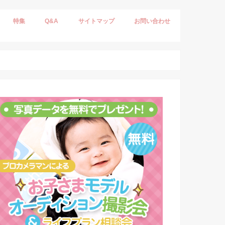
特集
Q&A
サイトマップ
お問い合わせ