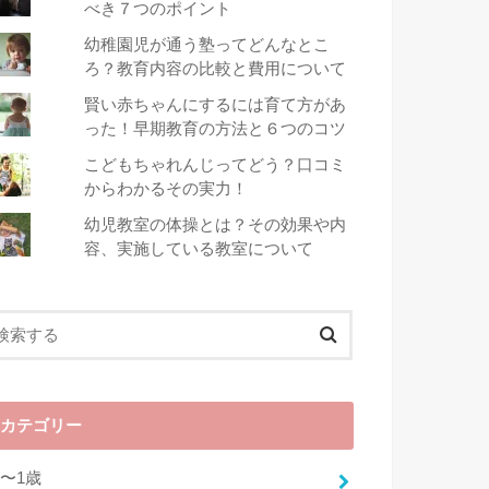
べき７つのポイント
幼稚園児が通う塾ってどんなとこ
ろ？教育内容の比較と費用について
賢い赤ちゃんにするには育て方があ
った！早期教育の方法と６つのコツ
こどもちゃれんじってどう？口コミ
からわかるその実力！
幼児教室の体操とは？その効果や内
容、実施している教室について
カテゴリー
0〜1歳