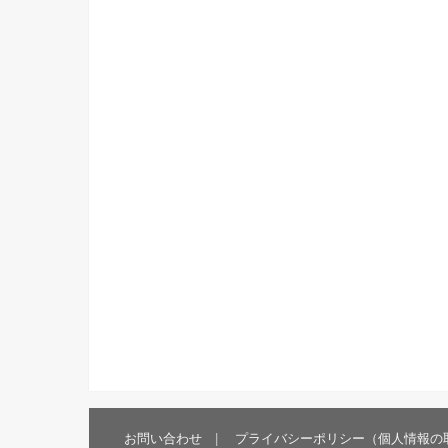
お問い合わせ
プライバシーポリシー（個人情報の