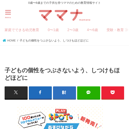
0歳〜6歳までの子供を持つママのための教育情報サイト
menu
家庭でできる幼児教育
0〜1歳
2〜3歳
4〜6歳
受験・教育
HOME
子どもの個性をつぶさないよう、しつけもほどほどに
子どもの個性をつぶさないよう、しつけもほ
どほどに