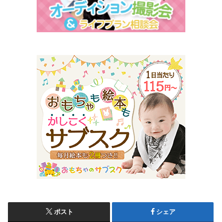
ポスト
シェア