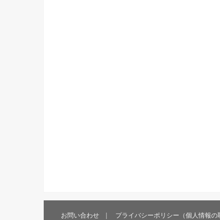
お問い合わせ
プライバシーポリシー（個人情報の