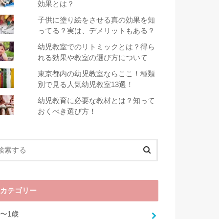
効果とは？
子供に塗り絵をさせる真の効果を知
ってる？実は、デメリットもある？
幼児教室でのリトミックとは？得ら
れる効果や教室の選び方について
東京都内の幼児教室ならここ！種類
別で見る人気幼児教室13選！
幼児教育に必要な教材とは？知って
おくべき選び方！
カテゴリー
0〜1歳