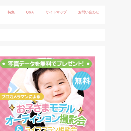
特集
Q&A
サイトマップ
お問い合わせ