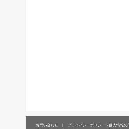
お問い合わせ
プライバシーポリシー（個人情報の