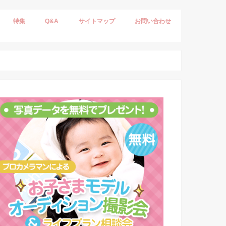
特集
Q&A
サイトマップ
お問い合わせ